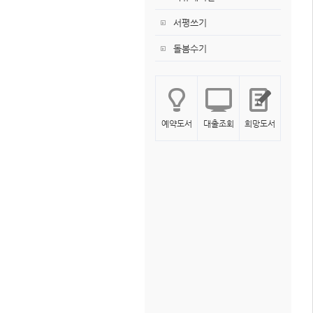
서평쓰기
돌봄수기
예약도서
대출조회
희망도서