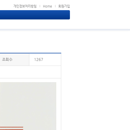
개인정보처리방침
Home
회원가입
조회수
1267